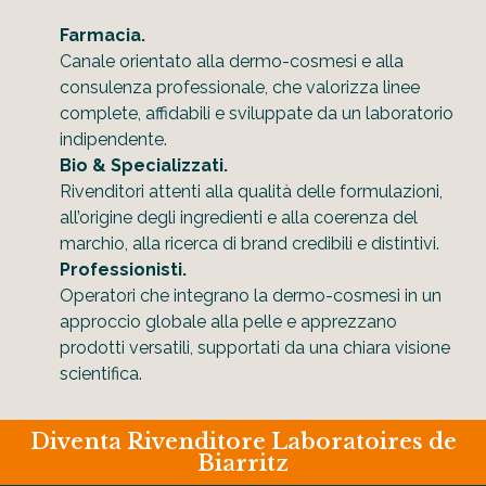
Farmacia.
Canale orientato alla dermo-cosmesi e alla
consulenza professionale, che valorizza linee
complete, affidabili e sviluppate da un laboratorio
indipendente.
Bio & Specializzati.
Rivenditori attenti alla qualità delle formulazioni,
all’origine degli ingredienti e alla coerenza del
marchio, alla ricerca di brand credibili e distintivi.
Professionisti.
Operatori che integrano la dermo-cosmesi in un
approccio globale alla pelle e apprezzano
prodotti versatili, supportati da una chiara visione
scientifica.
Diventa Rivenditore Laboratoires de
Biarritz