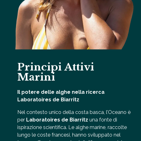
Principi Attivi
Marini
Il potere delle alghe nella ricerca
Laboratoires de Biarritz
Nel contesto unico della costa basca, l’Oceano è
per
Laboratoires de Biarritz
una fonte di
ispirazione scientifica. Le alghe marine, raccolte
lungo le coste francesi, hanno sviluppato nel