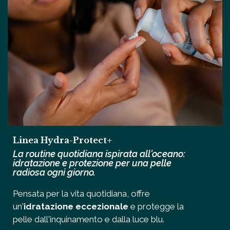
Linea Hydra-Protect+
La routine quotidiana ispirata all'oceano:
idratazione e protezione per una pelle
radiosa ogni giorno.
Pensata per la vita quotidiana, offre
un'
idratazione eccezionale
e protegge la
pelle dall'inquinamento e dalla luce blu.