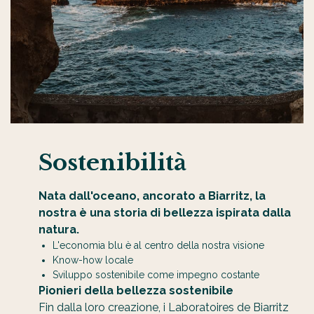
Sostenibilità
Nata dall'oceano, ancorato a Biarritz, la
nostra è una storia di bellezza ispirata dalla
natura.
L'economia blu è al centro della nostra visione
Know-how locale
Sviluppo sostenibile come impegno costante
Pionieri della bellezza sostenibile
Fin dalla loro creazione, i Laboratoires de Biarritz