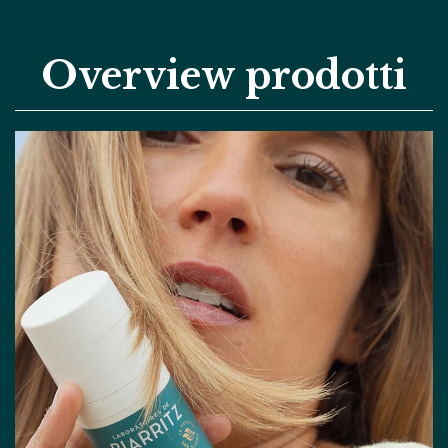
Overview prodotti