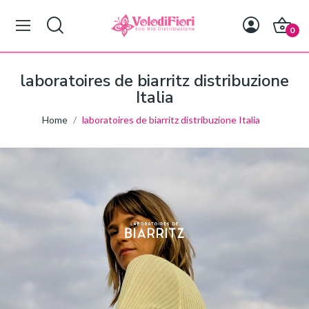
0
laboratoires de biarritz distribuzione
Italia
Home
laboratoires de biarritz distribuzione Italia