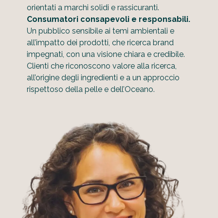
orientati a marchi solidi e rassicuranti.
Consumatori consapevoli e responsabili.
Un pubblico sensibile ai temi ambientali e
all’impatto dei prodotti, che ricerca brand
impegnati, con una visione chiara e credibile.
Clienti che riconoscono valore alla ricerca,
all’origine degli ingredienti e a un approccio
rispettoso della pelle e dell’Oceano.