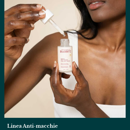
Linea Anti-macchie