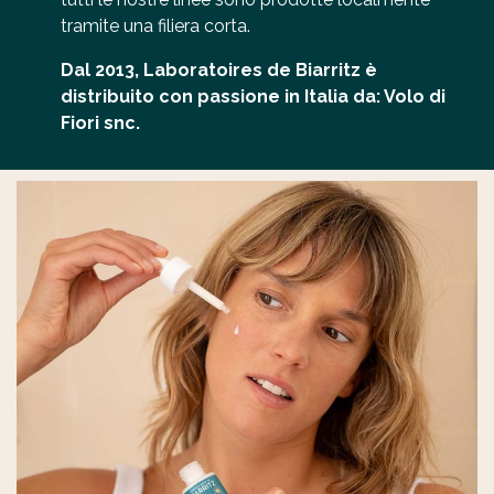
tramite una filiera corta.
Dal 2013, Laboratoires de Biarritz è
distribuito con passione in Italia da: Volo di
Fiori snc.