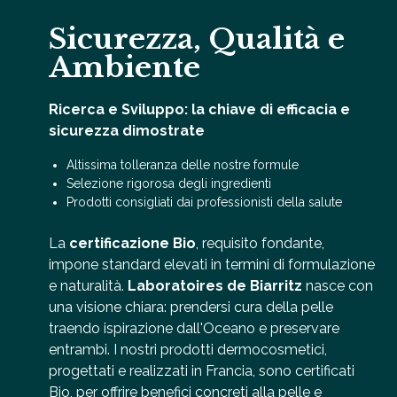
Sicurezza, Qualità e
Ambiente
Ricerca e Sviluppo: la chiave di efficacia e
sicurezza dimostrate
Altissima tolleranza delle nostre formule
Selezione rigorosa degli ingredienti
Prodotti consigliati dai professionisti della salute
La
certificazione Bio
, requisito fondante,
impone standard elevati in termini di formulazione
e naturalità.
Laboratoires de Biarritz
nasce con
una visione chiara: prendersi cura della pelle
traendo ispirazione dall'Oceano e preservare
entrambi. I nostri prodotti dermocosmetici,
progettati e realizzati in Francia, sono certificati
Bio, per offrire benefici concreti alla pelle e