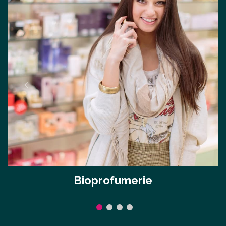
Bioprofumerie