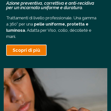
Azione preventiva, correttiva e anti-recidiva
per un incarnato uniforme e duraturo.
Trattamenti di livello professionale. Una gamma
a 360° per una
pelle uniforme, protetta e
luminosa
. Adatta per Viso, collo, décolleté e
mani.
Scopri di più