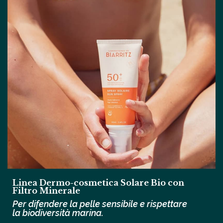
Linea Dermo-cosmetica Solare Bio con
Filtro Minerale
Per difendere la pelle sensibile e rispettare
la biodiversità marina.