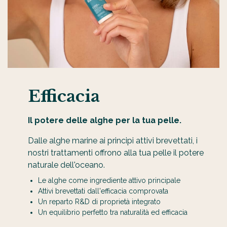
Efficacia
Il potere delle alghe per la tua pelle.
Dalle alghe marine ai principi attivi brevettati, i
nostri trattamenti offrono alla tua pelle il potere
naturale dell'oceano.
Le alghe come ingrediente attivo principale
Attivi brevettati dall'efficacia comprovata
Un reparto R&D di proprietà integrato
Un equilibrio perfetto tra naturalità ed efficacia