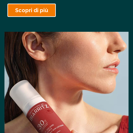
Scopri di più