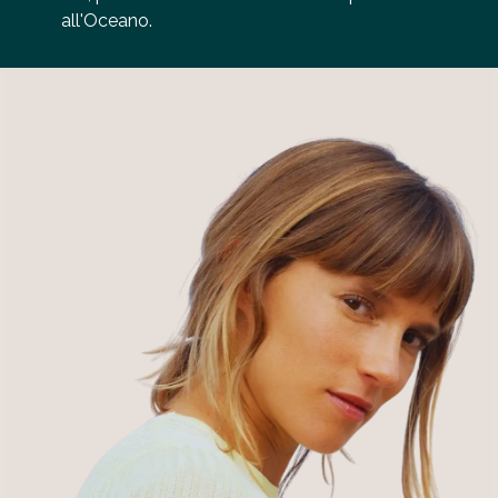
all'Oceano.