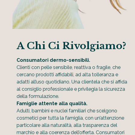
A Chi Ci Rivolgiamo?
Consumatori dermo-sensibili.
Clienti con pelle sensibile, reattiva o fragile, che
cercano prodotti affidabili, ad alta tolleranza e
adatti all’uso quotidiano. Una clientela che si affida
al consiglio professionale e privilegia la sicurezza
della formulazione.
Famiglie attente alla qualità.
Adulti, bambini e nuclei familiari che scelgono
cosmetici per tutta la famiglia, con un’attenzione
particolare alla naturalità, alla trasparenza del
marchio e alla coerenza dell’offerta. Consumatori