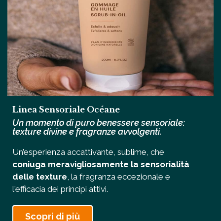
Linea Sensoriale Océane
Un momento di puro benessere sensoriale:
texture divine e fragranze avvolgenti.
Un’esperienza accattivante, sublime, che
coniuga meravigliosamente la sensorialità
delle texture
, la fragranza eccezionale e
l'efficacia dei principi attivi.
Scopri di più