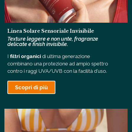
Linea Solare Sensoriale Invisibile
Texture leggere e non unte, fragranze
delicate e finish invisibile.
I
filtri organici
di ultima generazione
combinano una protezione ad ampio spettro
contro i raggi UVA/UVB con la facilità d'uso.
Scopri di più