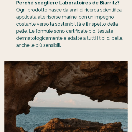
Perché scegliere Laboratoires de Biarritz?
Ogni prodotto nasce da anni di ricerca scientifica
applicata alle risorse marine, con un impegno
costante verso la sostenibilità e il rispetto della
pelle. Le formule sono certificate bio, testate
dermatologicamente e adatte a tutti i tipi di pelle,
anche le più sensibili.