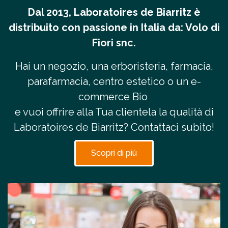
Dal 2013, Laboratoires de Biarritz è
distribuito con passione in Italia da: Volo di
Fiori snc.
Hai un negozio, una erboristeria, farmacia,
parafarmacia, centro estetico o un e-
commerce Bio
e vuoi offrire alla Tua clientela la qualità di
Laboratoires de Biarritz? Contattaci subito!
Scopri di più