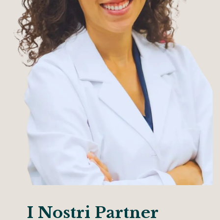
I Nostri Partner