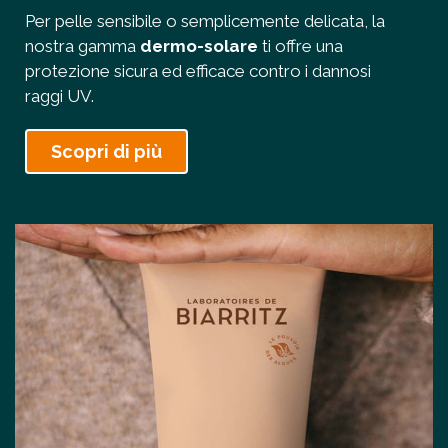
Per pelle sensibile o semplicemente delicata, la
nostra gamma
dermo-solare
ti offre una
protezione sicura ed efficace contro i dannosi
raggi UV.
Scopri di più