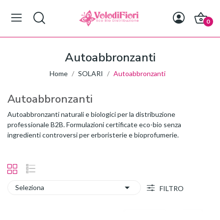
0
Autoabbronzanti
Home
SOLARI
Autoabbronzanti
Autoabbronzanti
Autoabbronzanti naturali e biologici per la distribuzione
professionale B2B. Formulazioni certificate eco-bio senza
ingredienti controversi per erboristerie e bioprofumerie.

Seleziona
FILTRO