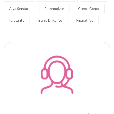
Alga Sendatu
Extremolyte
Crema Corpo
Idratante
Burro Di Karité
Riparatrice