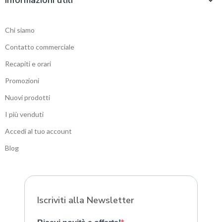
Informazioni utili

Chi siamo
Contatto commerciale
Recapiti e orari
Promozioni
Nuovi prodotti
I più venduti
Accedi al tuo account
Blog
Sitemap
Iscriviti alla Newsletter