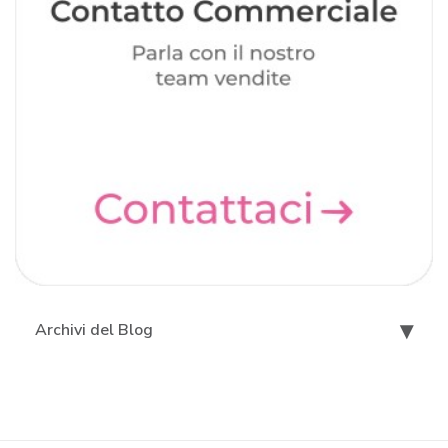
Archivi del Blog