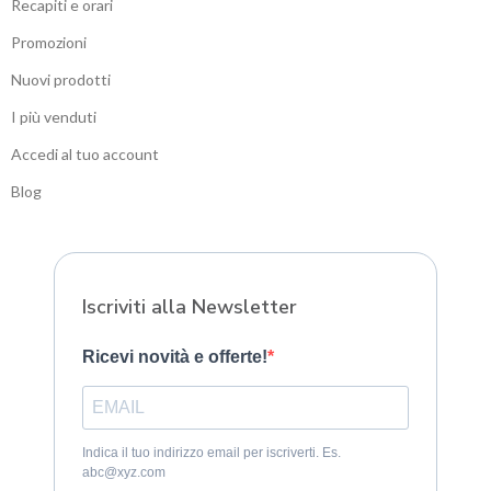
Recapiti e orari
Promozioni
Nuovi prodotti
I più venduti
Accedi al tuo account
Blog
Sitemap
Iscriviti alla Newsletter
Ricevi novità e offerte!
Indica il tuo indirizzo email per iscriverti. Es.
abc@xyz.com