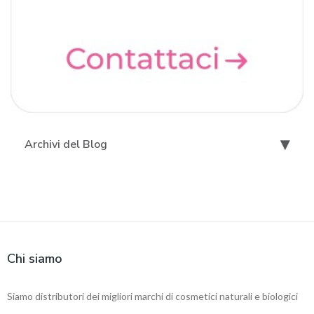
Archivi del Blog
Chi siamo
Siamo distributori dei migliori marchi di cosmetici naturali e biologici