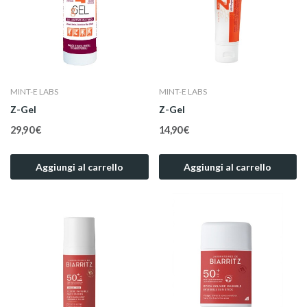
MINT-E LABS
MINT-E LABS
Z-Gel
Z-Gel
29,90 €
14,90 €
Aggiungi al carrello
Aggiungi al carrello