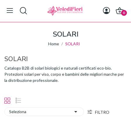
0
SOLARI
Home
SOLARI
SOLARI
Catalogo B2B di solari biologici e naturali certificati eco-bio.
Protezioni solari per viso, corpo e bambini delle migliori marche per
la distribuzione professionale.

Seleziona
FILTRO