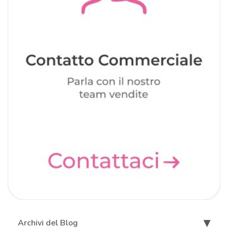
Archivi del Blog