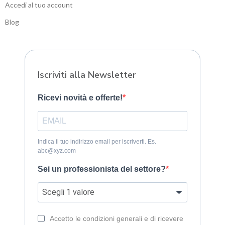
Accedi al tuo account
Blog
Sitemap
Iscriviti alla Newsletter
Ricevi novità e offerte!
Indica il tuo indirizzo email per iscriverti. Es.
abc@xyz.com
Sei un professionista del settore?
Accetto le condizioni generali e di ricevere