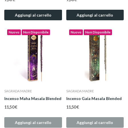
Aggiungi al carrello
Aggiungi al carrello
Nuovo
Non Disponibile
Nuovo
Non Disponibile
SAGRADA MADRE
SAGRADA MADRE
Incenso Maha Masala Blended
Incenso Gaia Masala Blended
11,50 €
11,50 €
Aggiungi al carrello
Aggiungi al carrello