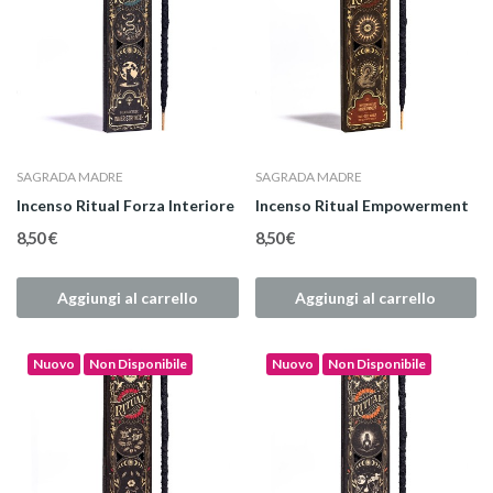
SAGRADA MADRE
SAGRADA MADRE
Incenso Ritual Forza Interiore
Incenso Ritual Empowerment
8,50 €
8,50 €
Aggiungi al carrello
Aggiungi al carrello
Nuovo
Non Disponibile
Nuovo
Non Disponibile