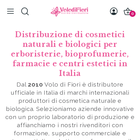
0
Distribuzione di cosmetici
naturali e biologici per
erboristerie, bioprofumerie,
farmacie e centri estetici in
Italia
Dal
2010
Volo di Fiori è distributore
ufficiale in Italia di marchi internazionali
produttori di cosmetica naturale e
biologica. Selezioniamo aziende innovative
con un proprio laboratorio di produzione e
affianchiamo i nostri rivenditori con
formazione, supporto commerciale e