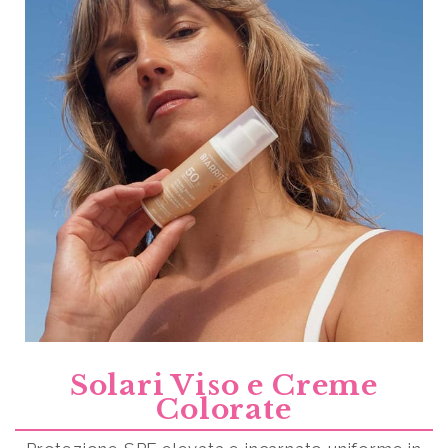
Solari Viso e Creme
Colorate