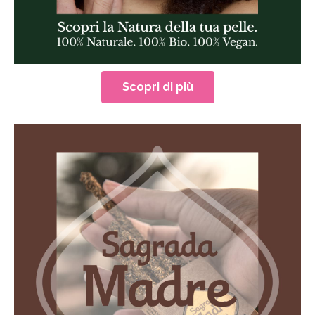
Scopri di più