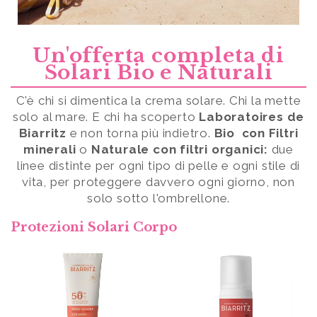
Un'offerta completa di
Solari Bio e Naturali
C'è chi si dimentica la crema solare. Chi la mette
solo al mare. E chi ha scoperto
Laboratoires de
Biarritz
e non torna più indietro.
Bio con
Filtri
minerali
o
Naturale con filtri organici:
due
linee distinte per ogni tipo di pelle e ogni stile di
vita, per proteggere davvero ogni giorno, non
solo sotto l'ombrellone.
Protezioni Solari Corpo