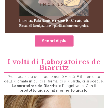
Scopri di più
I volti di Laboratoires de
Biarritz
Prendersi cura della pelle non è vanità. È il momento
della giornata in cui ci si ferma, ci si guarda, ci si sceglie.
Laboratoires de Biarritz
è lì, ogni volta. Con il
prodotto giusto, al momento giusto
.