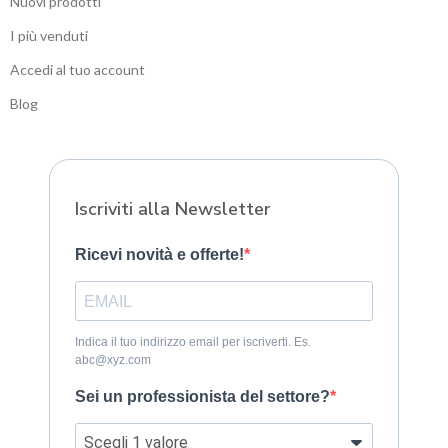
Nuovi prodotti
I più venduti
Accedi al tuo account
Blog
Sitemap
Iscriviti alla Newsletter
Ricevi novità e offerte!
Indica il tuo indirizzo email per iscriverti. Es.
abc@xyz.com
Sei un professionista del settore?