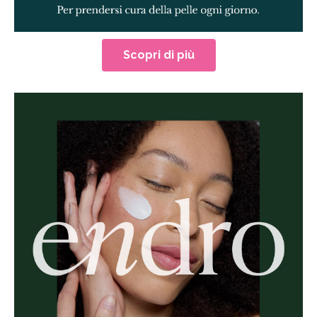
Scopri di più