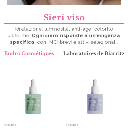
Sieri viso
Idratazione, luminosità, anti-age, colorito
uniforme.
Ogni siero risponde a un'esigenza
specifica
, con INCI brevi e attivi selezionati.
Endro Cosmétiques
Laboratoires de Biarritz
ENDRO
ENDRO