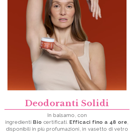
Deodoranti Solidi
In balsamo, con
ingredienti
Bio
certificati.
Efficaci fino a 48 ore
,
disponibili in più profumazioni, in vasetto di vetro