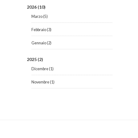
2026
(10)
Marzo
(5)
Febbraio
(3)
Gennaio
(2)
2025
(2)
Dicembre
(1)
Novembre
(1)