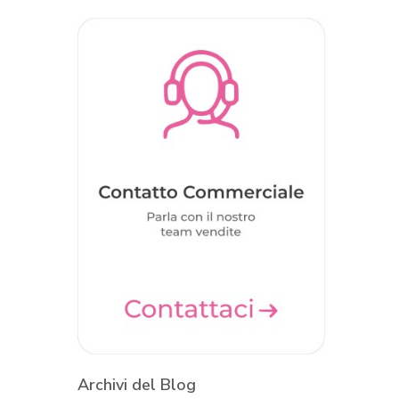
Archivi del Blog