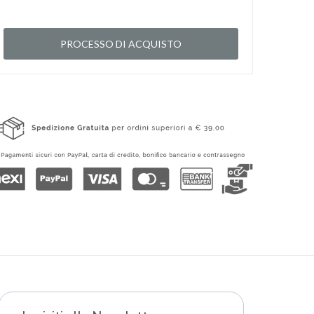
PROCESSO DI ACQUISTO