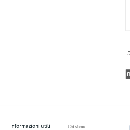
Informazioni utili
Chi siamo