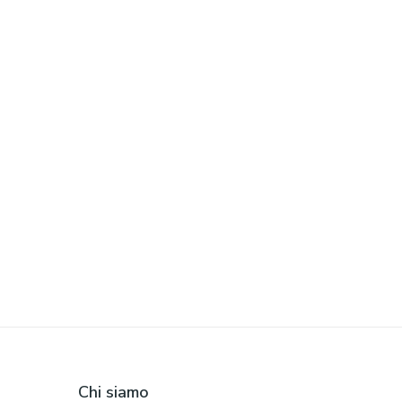
Chi siamo