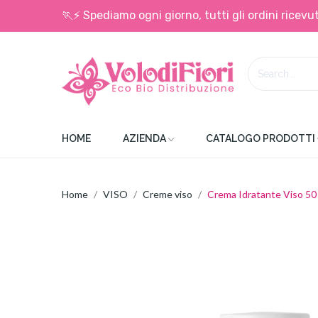
🏃⚡ Spediamo ogni giorno, tutti gli ordini ricevut
HOME
AZIENDA
CATALOGO PRODOTTI
Home
VISO
Creme viso
Crema Idratante Viso 50