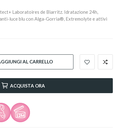
ect+ Laboratoires de Biarritz. Idratazione 24h,
anti-luce blu con Alga-Gorria®, Extremolyte e attivi
AGGIUNGI AL CARRELLO
ACQUISTA ORA