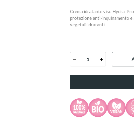
Crema idratante viso Hydra-Prot
protezione anti-inquinamento e 
vegetali idratanti.