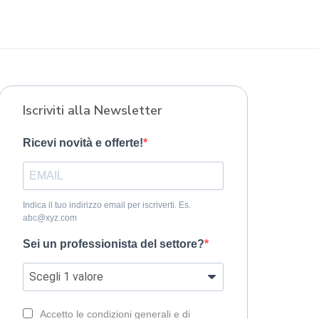
Iscriviti alla Newsletter
Ricevi novità e offerte!
Indica il tuo indirizzo email per iscriverti. Es.
abc@xyz.com
Sei un professionista del settore?
Accetto le condizioni generali e di