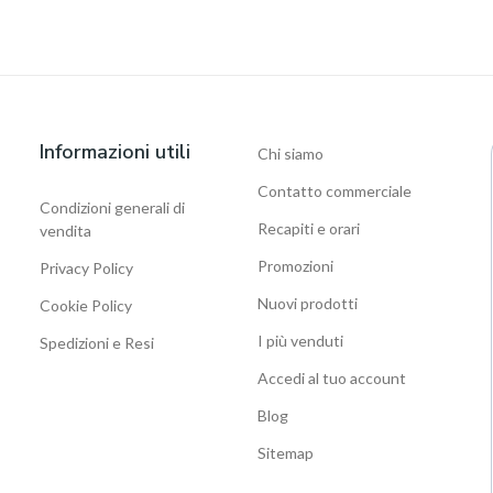
Informazioni utili
Chi siamo
Contatto commerciale
Condizioni generali di
Recapiti e orari
vendita
Promozioni
Privacy Policy
Nuovi prodotti
Cookie Policy
I più venduti
Spedizioni e Resi
Accedi al tuo account
Blog
Sitemap