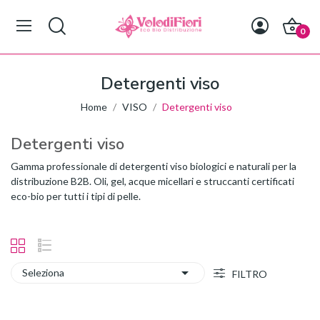
0
Detergenti viso
Home
VISO
Detergenti viso
Detergenti viso
Gamma professionale di detergenti viso biologici e naturali per la
distribuzione B2B. Oli, gel, acque micellari e struccanti certificati
eco-bio per tutti i tipi di pelle.

Seleziona
FILTRO