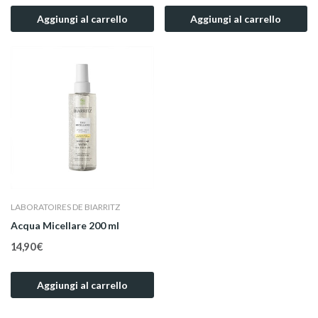
Aggiungi al carrello
Aggiungi al carrello
LABORATOIRES DE BIARRITZ
Acqua Micellare 200 ml
14,90 €
Aggiungi al carrello