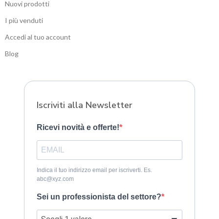
Nuovi prodotti
I più venduti
Accedi al tuo account
Blog
Sitemap
Iscriviti alla Newsletter
Ricevi novità e offerte!
Indica il tuo indirizzo email per iscriverti. Es.
abc@xyz.com
Sei un professionista del settore?