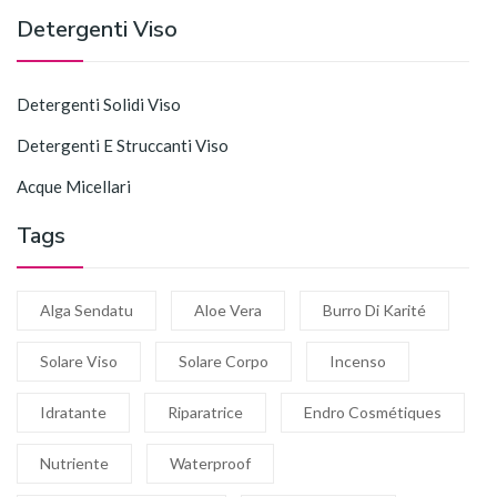
Detergenti Viso
Detergenti Solidi Viso
Detergenti E Struccanti Viso
Acque Micellari
Tags
Alga Sendatu
Aloe Vera
Burro Di Karité
Solare Viso
Solare Corpo
Incenso
Idratante
Riparatrice
Endro Cosmétiques
Nutriente
Waterproof