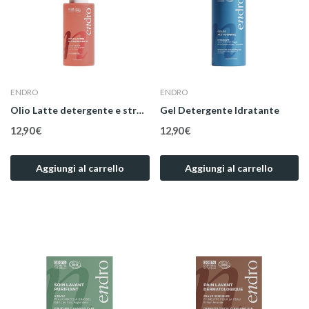
ENDRO
ENDRO
Olio Latte detergente e struccante
Gel Detergente Idratante
12,90 €
12,90 €
Aggiungi al carrello
Aggiungi al carrello