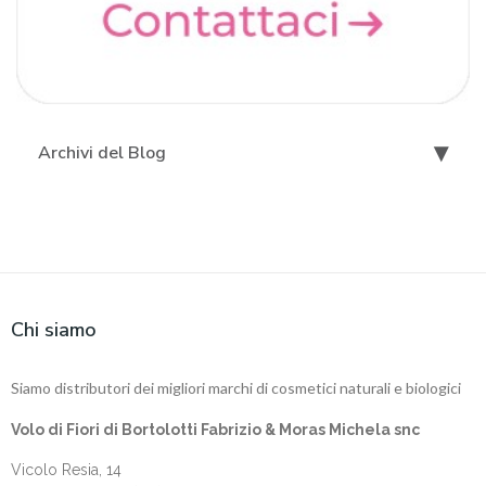
Archivi del Blog
Chi siamo
Siamo distributori dei migliori marchi di cosmetici naturali e biologici
Volo di Fiori di Bortolotti Fabrizio & Moras Michela snc
Vicolo Resia, 14