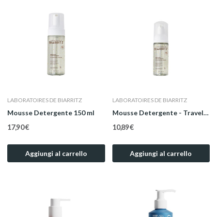
LABORATOIRES DE BIARRITZ
LABORATOIRES DE BIARRITZ
Mousse Detergente 150 ml
Mousse Detergente - Travel Size 50 ml
17,90 €
10,89 €
Aggiungi al carrello
Aggiungi al carrello