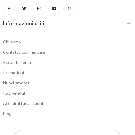
Informazioni utili

Chi siamo
Contatto commerciale
Recapiti e orari
Promozioni
Nuovi prodotti
I più venduti
Accedi al tuo account
Blog
Sitemap