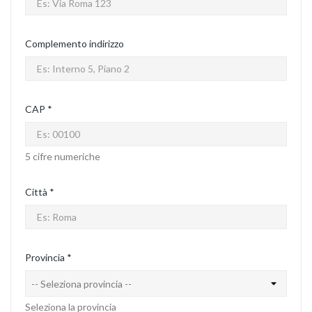
Complemento indirizzo
CAP *
5 cifre numeriche
Città *
Provincia *
Seleziona la provincia