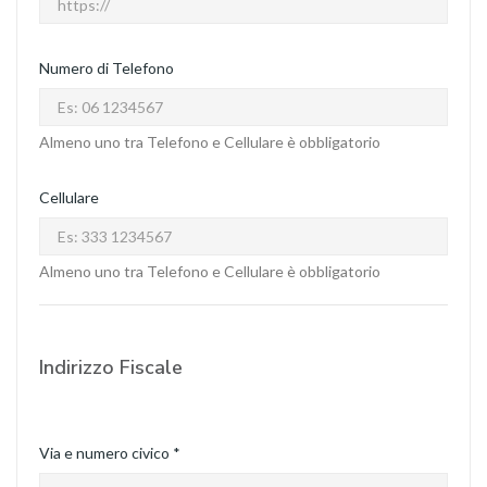
Numero di Telefono
Almeno uno tra Telefono e Cellulare è obbligatorio
Cellulare
Almeno uno tra Telefono e Cellulare è obbligatorio
Indirizzo Fiscale
Via e numero civico *