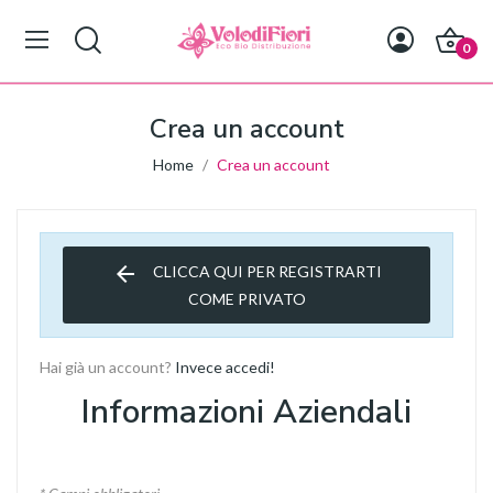
0
Crea un account
Home
Crea un account
arrow_back
CLICCA QUI PER REGISTRARTI
COME PRIVATO
Hai già un account?
Invece accedi!
Informazioni Aziendali