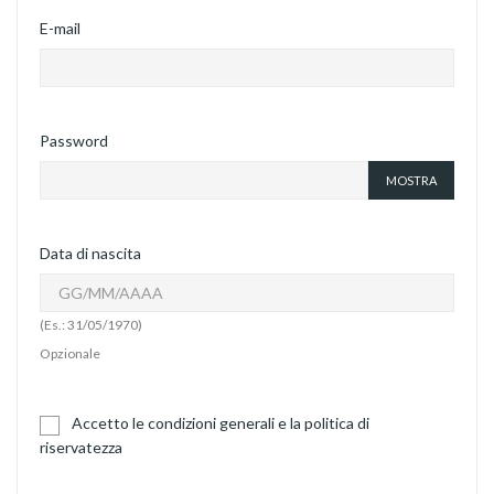
E-mail
Password
MOSTRA
Data di nascita
(Es.: 31/05/1970)
Opzionale
Accetto le condizioni generali e la politica di
riservatezza