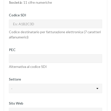
Società:
11 cifre numeriche
Codice SDI
Codice destinatario per fatturazione elettronica (7 caratteri
alfanumerici)
PEC
Alternativa al codice SDI
Settore
Sito Web