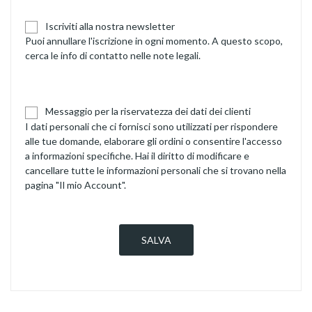
Iscriviti alla nostra newsletter
Puoi annullare l'iscrizione in ogni momento. A questo scopo,
cerca le info di contatto nelle note legali.
Messaggio per la riservatezza dei dati dei clienti
I dati personali che ci fornisci sono utilizzati per rispondere
alle tue domande, elaborare gli ordini o consentire l'accesso
a informazioni specifiche. Hai il diritto di modificare e
cancellare tutte le informazioni personali che si trovano nella
pagina "Il mio Account".
SALVA