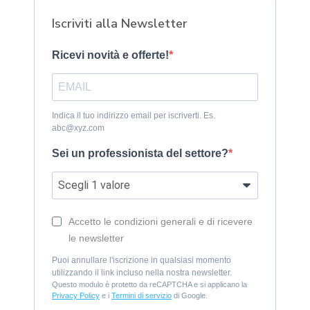
Iscriviti alla Newsletter
Ricevi novità e offerte!
Indica il tuo indirizzo email per iscriverti. Es.
abc@xyz.com
Sei un professionista del settore?
Accetto le condizioni generali e di ricevere
le newsletter
Puoi annullare l'iscrizione in qualsiasi momento
utilizzando il link incluso nella nostra newsletter.
Questo modulo è protetto da reCAPTCHA e si applicano la
Privacy Policy
e i
Termini di servizio
di Google.