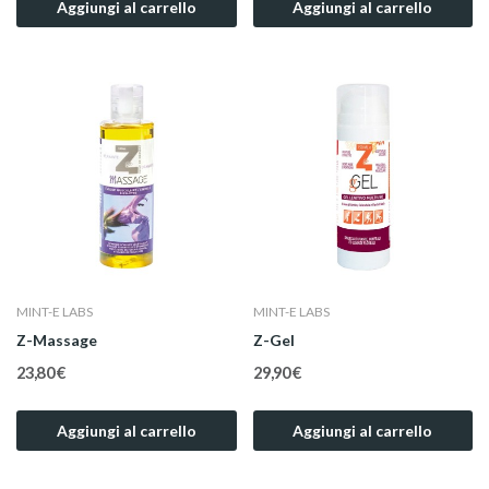
Aggiungi al carrello
Aggiungi al carrello
MINT-E LABS
MINT-E LABS
Z-Massage
Z-Gel
23,80 €
29,90 €
Aggiungi al carrello
Aggiungi al carrello