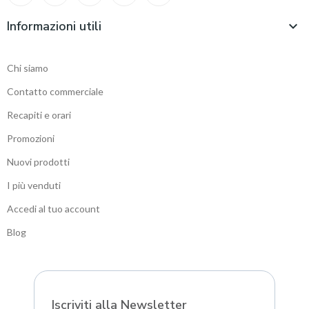
Informazioni utili

Chi siamo
Contatto commerciale
Recapiti e orari
Promozioni
Nuovi prodotti
I più venduti
Accedi al tuo account
Blog
Sitemap
Iscriviti alla Newsletter