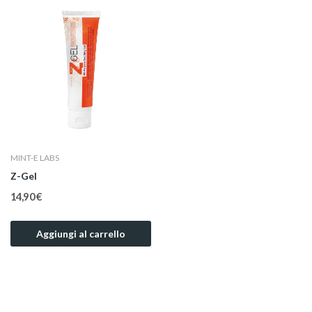
MINT-E LABS
Z-Gel
14,90 €
Aggiungi al carrello