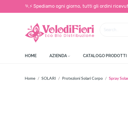
🏃⚡ Spediamo ogni giorno, tutti gli ordini ricevut
HOME
AZIENDA
CATALOGO PRODOTTI
Home
SOLARI
Protezioni Solari Corpo
Spray Solar