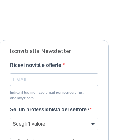
Iscriviti alla Newsletter
Ricevi novità e offerte!
Indica il tuo indirizzo email per iscriverti. Es.
abc@xyz.com
Sei un professionista del settore?