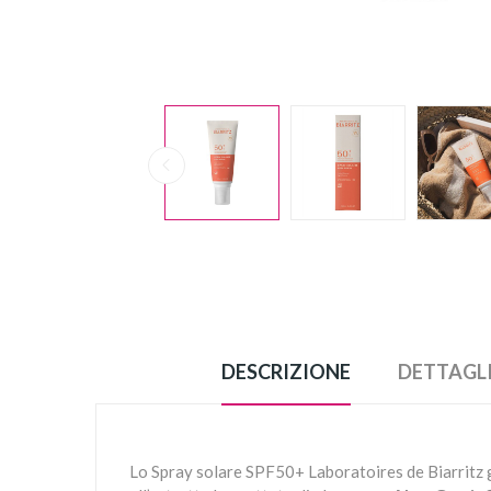
DESCRIZIONE
DETTAGL
Lo Spray solare SPF50+ Laboratoires de Biarritz ga