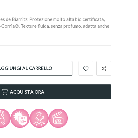
 de Biarritz. Protezione molto alta bio certificata,
ga-Gorria®. Texture fluida, senza profumo, adatta anche
AGGIUNGI AL CARRELLO
ACQUISTA ORA