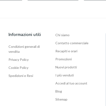
Informazioni utili
Chi siamo
Contatto commerciale
Condizioni generali di
Recapiti e orari
vendita
Promozioni
Privacy Policy
Nuovi prodotti
Cookie Policy
I più venduti
Spedizioni e Resi
Accedi al tuo account
Blog
Sitemap