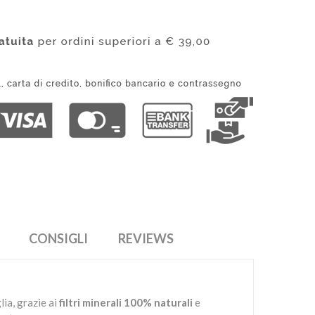
CONSIGLI
REVIEWS
ia, grazie ai
filtri minerali 100% naturali
e