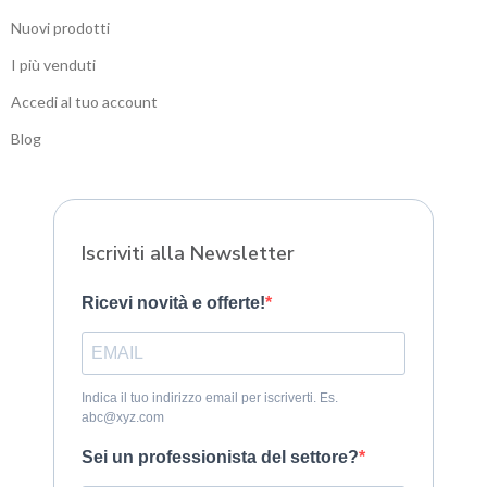
Nuovi prodotti
I più venduti
Accedi al tuo account
Blog
Sitemap
Iscriviti alla Newsletter
Ricevi novità e offerte!
Indica il tuo indirizzo email per iscriverti. Es.
abc@xyz.com
Sei un professionista del settore?