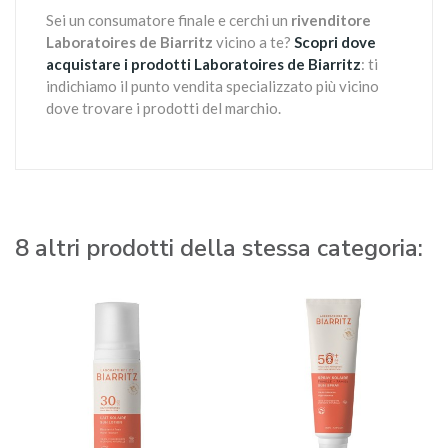
Sei un consumatore finale e cerchi un
rivenditore
Laboratoires de Biarritz
vicino a te?
Scopri dove
acquistare i prodotti Laboratoires de Biarritz
: ti
indichiamo il punto vendita specializzato più vicino
dove trovare i prodotti del marchio.
8 altri prodotti della stessa categoria: