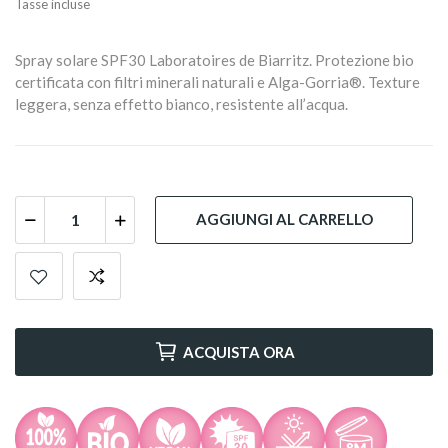
Tasse incluse
Spray solare SPF30 Laboratoires de Biarritz. Protezione bio
certificata con filtri minerali naturali e Alga-Gorria®. Texture
leggera, senza effetto bianco, resistente all’acqua.
AGGIUNGI AL CARRELLO
ACQUISTA ORA