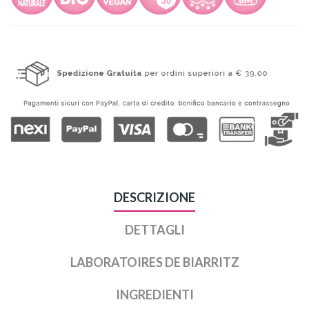
DESCRIZIONE
DETTAGLI
LABORATOIRES DE BIARRITZ
INGREDIENTI