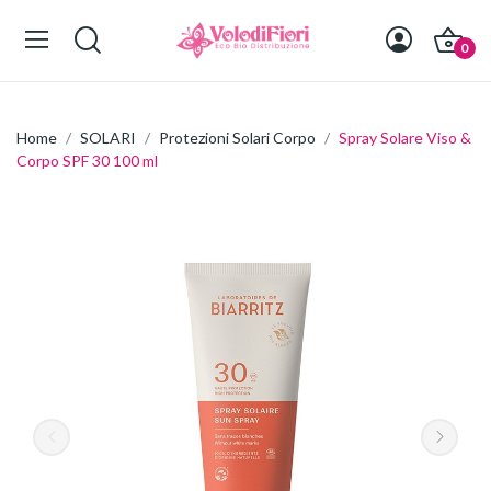
0
Home
SOLARI
Protezioni Solari Corpo
Spray Solare Viso &
Corpo SPF 30 100 ml