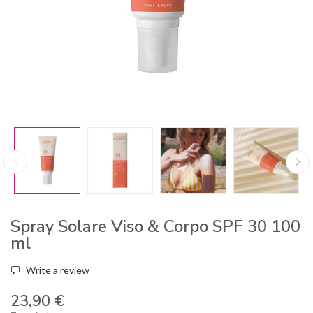
Spray Solare Viso & Corpo SPF 30 100
ml
Write a review
23,90 €