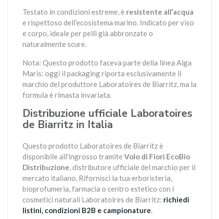
Testato in condizioni estreme, è
resistente all’acqua
e rispettoso dell’ecosistema marino. Indicato per viso
e corpo, ideale per pelli già abbronzate o
naturalmente scure.
Nota: Questo prodotto faceva parte della linea Alga
Maris: oggi il packaging riporta esclusivamente il
marchio del produttore Laboratoires de Biarritz, ma la
formula è rimasta invariata.
Distribuzione ufficiale Laboratoires
de Biarritz in Italia
Questo prodotto Laboratoires de Biarritz è
disponibile all'ingrosso tramite
Volo di Fiori EcoBio
Distribuzione
, distributore ufficiale del marchio per il
mercato italiano. Rifornisci la tua erboristeria,
bioprofumeria, farmacia o centro estetico con i
cosmetici naturali Laboratoires de Biarritz:
richiedi
listini, condizioni B2B e campionature
.