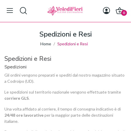
0
Spedizioni e Resi
Home
Spedizioni e Resi
Spedizioni e Resi
Spedizioni
Gli ordini vengono preparati e spediti dal nostro magazzino situato
a Codroipo (UD).
Le spedizioni sul territorio nazionale vengono effettuate tramite
corriere GLS
.
Una volta affidato al corriere, il tempo di consegna indicativo è di
24/48 ore lavorative
per la maggior parte delle destinazioni
italiane.