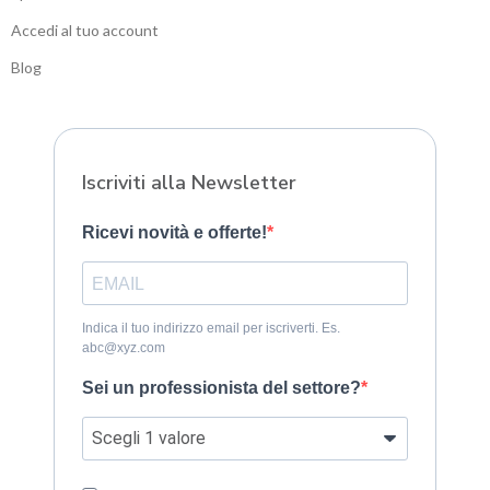
Accedi al tuo account
Blog
Sitemap
Iscriviti alla Newsletter
Ricevi novità e offerte!
Indica il tuo indirizzo email per iscriverti. Es.
abc@xyz.com
Sei un professionista del settore?