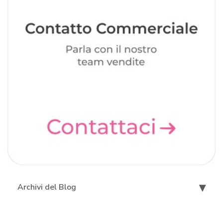
Archivi del Blog