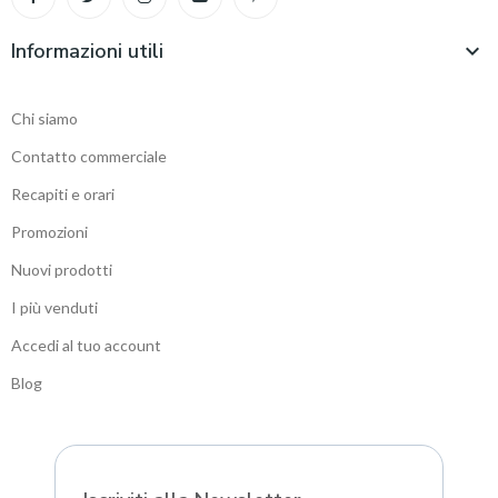
Informazioni utili

Chi siamo
Contatto commerciale
Recapiti e orari
Promozioni
Nuovi prodotti
I più venduti
Accedi al tuo account
Blog
Sitemap