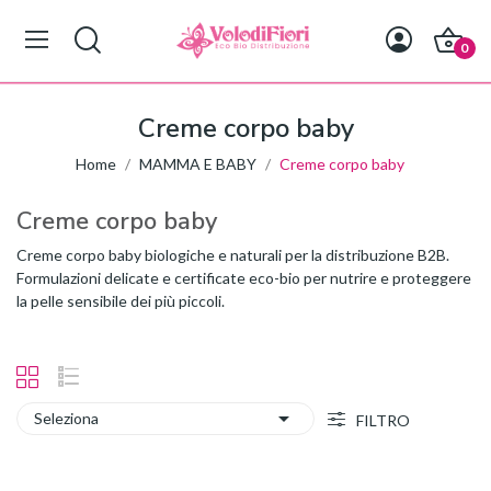
0
Creme corpo baby
Home
MAMMA E BABY
Creme corpo baby
Creme corpo baby
Creme corpo baby biologiche e naturali per la distribuzione B2B.
Formulazioni delicate e certificate eco-bio per nutrire e proteggere
la pelle sensibile dei più piccoli.

Seleziona
FILTRO