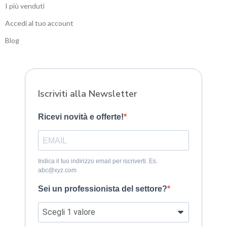
I più venduti
Accedi al tuo account
Blog
Sitemap
Iscriviti alla Newsletter
Ricevi novità e offerte!
Indica il tuo indirizzo email per iscriverti. Es.
abc@xyz.com
Sei un professionista del settore?