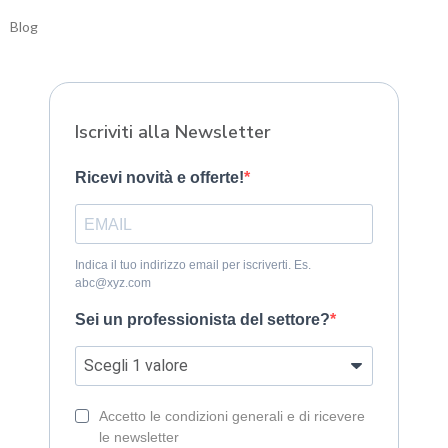
Blog
Sitemap
Iscriviti alla Newsletter
Ricevi novità e offerte!
Indica il tuo indirizzo email per iscriverti. Es.
abc@xyz.com
Sei un professionista del settore?
Accetto le condizioni generali e di ricevere
le newsletter