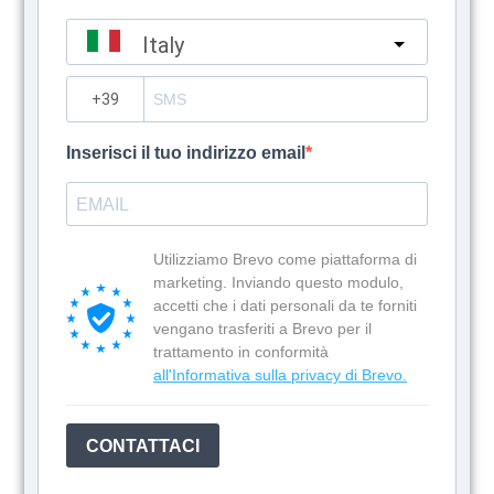
Italy
?
Inserisci il tuo indirizzo email
Utilizziamo Brevo come piattaforma di
marketing. Inviando questo modulo,
accetti che i dati personali da te forniti
vengano trasferiti a Brevo per il
trattamento in conformità
all'Informativa sulla privacy di Brevo.
CONTATTACI