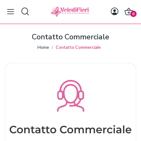
0
Contatto Commerciale
Home
Contatto Commerciale