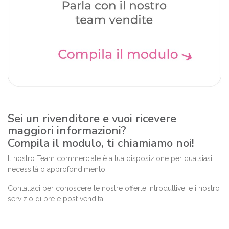
Sei un rivenditore e vuoi ricevere
maggiori informazioni?
Compila il modulo, ti chiamiamo noi!
Il nostro Team commerciale è a tua disposizione per qualsiasi
necessità o approfondimento.
Contattaci per conoscere le nostre offerte introduttive, e i nostro
servizio di pre e post vendita.