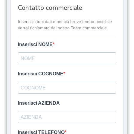
Contatto commerciale
Inserisci i tuoi dati e nel più breve tempo possibile
verrai richiamato dal nostro Team commerciale
Inserisci NOME
Inserisci COGNOME
Inserisci AZIENDA
Inserisci TELEFONO