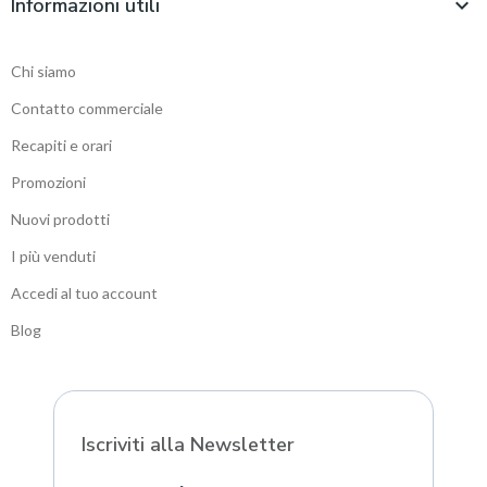
Informazioni utili

Chi siamo
Contatto commerciale
Recapiti e orari
Promozioni
Nuovi prodotti
I più venduti
Accedi al tuo account
Blog
Sitemap
Iscriviti alla Newsletter