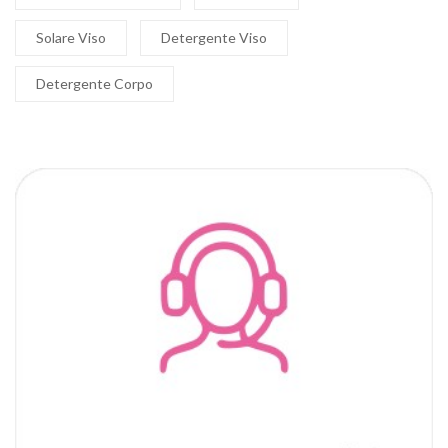
Solare Viso
Detergente Viso
Detergente Corpo