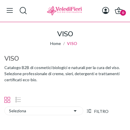
0
VISO
Home
VISO
VISO
Catalogo B2B di cosmetici biologici e naturali per la cura del viso.
Selezione professionale di creme, sieri, detergenti e trattamenti
certificati eco-bio.

Seleziona
FILTRO