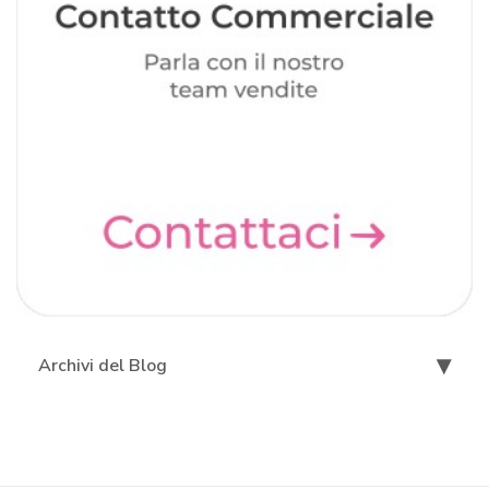
Archivi del Blog