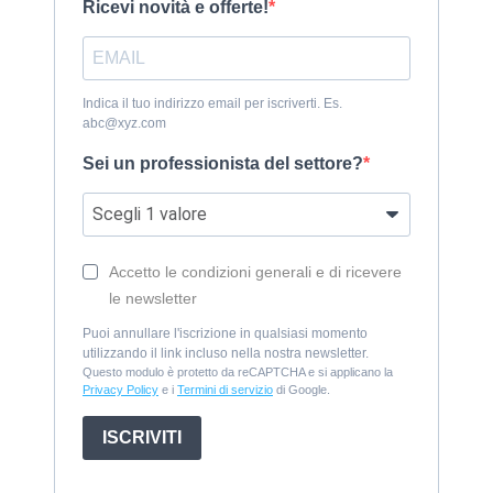
Ricevi novità e offerte!
Indica il tuo indirizzo email per iscriverti. Es.
abc@xyz.com
Sei un professionista del settore?
Accetto le condizioni generali e di ricevere
le newsletter
Puoi annullare l'iscrizione in qualsiasi momento
utilizzando il link incluso nella nostra newsletter.
Questo modulo è protetto da reCAPTCHA e si applicano la
Privacy Policy
e i
Termini di servizio
di Google.
ISCRIVITI