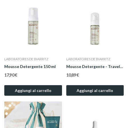
LABORATOIRES DE BIARRITZ
LABORATOIRES DE BIARRITZ
Mousse Detergente 150 ml
Mousse Detergente - Travel Size 50 ml
17,90 €
10,89 €
Aggiungi al carrello
Aggiungi al carrello