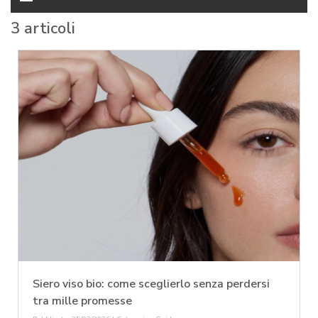
3 articoli
Siero viso bio: come sceglierlo senza perdersi
tra mille promesse