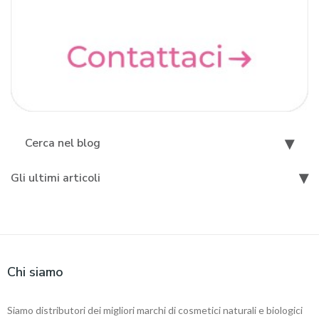
Cerca nel blog
Gli ultimi articoli
Chi siamo
Siamo distributori dei migliori marchi di cosmetici naturali e biologici