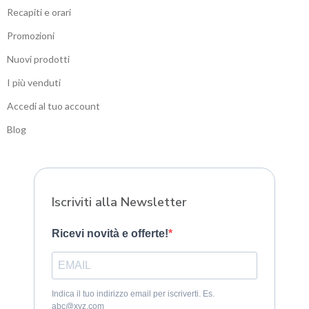
Recapiti e orari
Promozioni
Nuovi prodotti
I più venduti
Accedi al tuo account
Blog
Sitemap
Iscriviti alla Newsletter
Ricevi novità e offerte!
Indica il tuo indirizzo email per iscriverti. Es.
abc@xyz.com