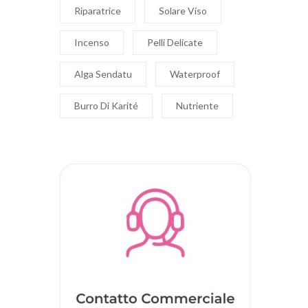
Riparatrice
Solare Viso
Incenso
Pelli Delicate
Alga Sendatu
Waterproof
Burro Di Karité
Nutriente