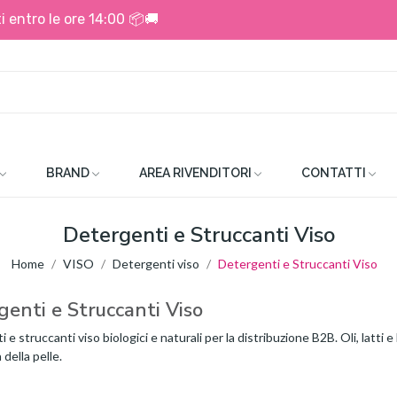
i entro le ore 14:00 📦🚚
BRAND
AREA RIVENDITORI
CONTATTI
Detergenti e Struccanti Viso
Home
VISO
Detergenti viso
Detergenti e Struccanti Viso
enti e Struccanti Viso
 e struccanti viso biologici e naturali per la distribuzione B2B. Oli, latti 
 della pelle.