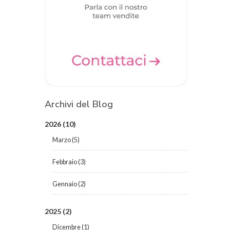
Archivi del Blog
2026
(10)
Marzo
(5)
Febbraio
(3)
Gennaio
(2)
2025
(2)
Dicembre
(1)