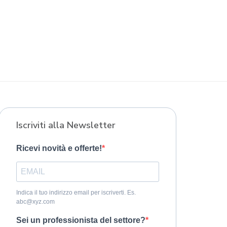
Iscriviti alla Newsletter
Ricevi novità e offerte!
Indica il tuo indirizzo email per iscriverti. Es.
abc@xyz.com
Sei un professionista del settore?