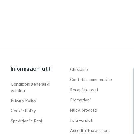
Informazioni utili
Chi siamo
Contatto commerciale
Condizioni generali di
Recapiti e orari
vendita
Promozioni
Privacy Policy
Nuovi prodotti
Cookie Policy
I più venduti
Spedizioni e Resi
Accedi al tuo account