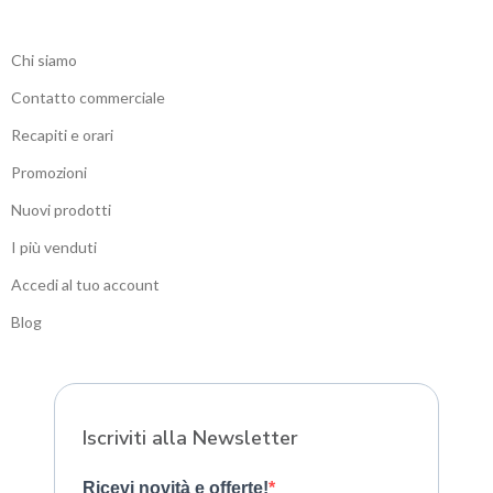
Chi siamo
Contatto commerciale
Recapiti e orari
Promozioni
Nuovi prodotti
I più venduti
Accedi al tuo account
Blog
Sitemap
Iscriviti alla Newsletter
Ricevi novità e offerte!