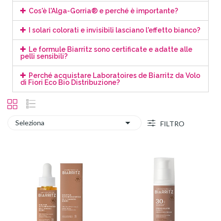
Cos'è l'Alga-Gorria® e perché è importante?
I solari colorati e invisibili lasciano l'effetto bianco?
Le formule Biarritz sono certificate e adatte alle
pelli sensibili?
Perché acquistare Laboratoires de Biarritz da Volo
di Fiori Eco Bio Distribuzione?

Seleziona
FILTRO