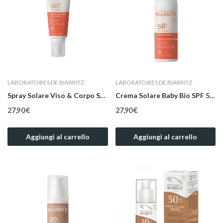
LABORATOIRES DE BIARRITZ
LABORATOIRES DE BIARRITZ
Spray Solare Viso & Corpo SPF 50+ 100 ml -...
Crema Solare Baby Bio SPF 50+ 100 ml
27,90 €
27,90 €
Aggiungi al carrello
Aggiungi al carrello