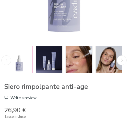
Siero rimpolpante anti-age
Write a review
26,90 €
Tasse incluse