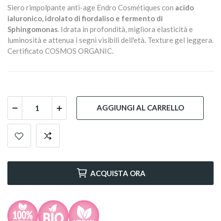
Siero rimpolpante anti-age Endro Cosmétiques con
acido
ialuronico, idrolato di fiordaliso e fermento di
Sphingomonas
. Idrata in profondità, migliora elasticità e
luminosità e attenua i segni visibili dell'età. Texture gel leggera.
Certificato COSMOS ORGANIC.
AGGIUNGI AL CARRELLO
ACQUISTA ORA