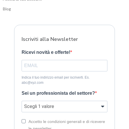
Blog
Sitemap
Iscriviti alla Newsletter
Ricevi novità e offerte!
Indica il tuo indirizzo email per iscriverti. Es.
abc@xyz.com
Sei un professionista del settore?
Accetto le condizioni generali e di ricevere
le newsletter