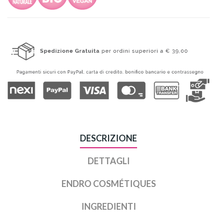
DESCRIZIONE
DETTAGLI
ENDRO COSMÉTIQUES
INGREDIENTI