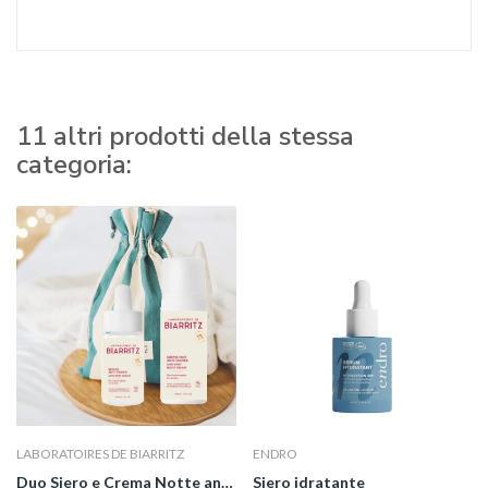
11 altri prodotti della stessa
categoria:
LABORATOIRES DE BIARRITZ
ENDRO
Duo Siero e Crema Notte anti macchie
Siero idratante