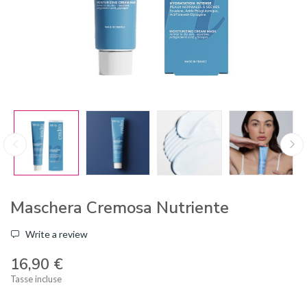
Maschera Cremosa Nutriente
Write a review
16,90 €
Tasse incluse