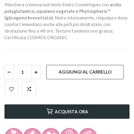
Maschera cremosa nutriente Endro Cosmétiques con
acido
polyglutamico, squalano vegetale e Phytospherix™
(glicogeno brevettato)
. Nutre intensamente, rimpolpa e dona
comfort immediato anche alle pelli più disidratate, con
idratazione fino a 48 ore. Texture fondente non grassa.
Certificata COSMOS ORGANIC.
AGGIUNGI AL CARRELLO
ACQUISTA ORA