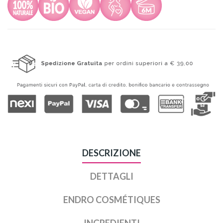
DESCRIZIONE
DETTAGLI
ENDRO COSMÉTIQUES