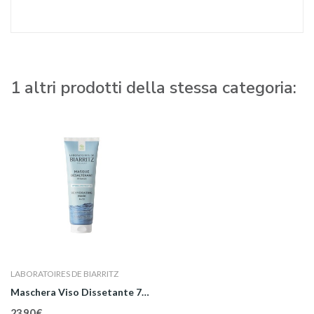
1 altri prodotti della stessa categoria:
LABORATOIRES DE BIARRITZ
Maschera Viso Dissetante 75 ml
23,90 €