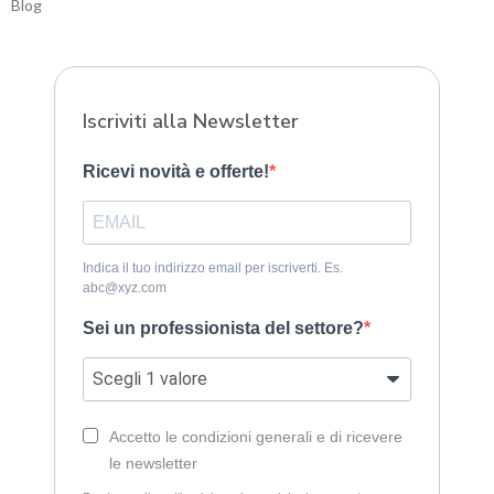
Blog
Sitemap
Iscriviti alla Newsletter
Ricevi novità e offerte!
Indica il tuo indirizzo email per iscriverti. Es.
abc@xyz.com
Sei un professionista del settore?
Accetto le condizioni generali e di ricevere
le newsletter