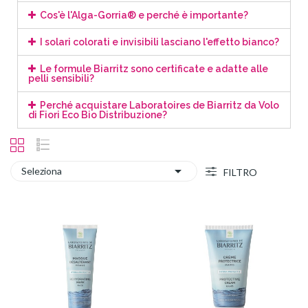
Cos'è l'Alga-Gorria® e perché è importante?
I solari colorati e invisibili lasciano l'effetto bianco?
Le formule Biarritz sono certificate e adatte alle
pelli sensibili?
Perché acquistare Laboratoires de Biarritz da Volo
di Fiori Eco Bio Distribuzione?

Seleziona
FILTRO