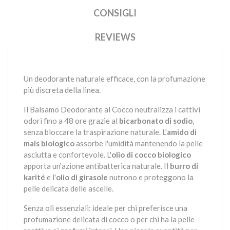
CONSIGLI
REVIEWS
Un deodorante naturale efficace, con la profumazione
più discreta della linea.
Il Balsamo Deodorante al Cocco neutralizza i cattivi
odori fino a 48 ore grazie al
bicarbonato di sodio
,
senza bloccare la traspirazione naturale. L'
amido di
mais biologico
assorbe l'umidità mantenendo la pelle
asciutta e confortevole. L'
olio di cocco biologico
apporta un'azione antibatterica naturale. Il
burro di
karité
e l'
olio di girasole
nutrono e proteggono la
pelle delicata delle ascelle.
Senza oli essenziali: ideale per chi preferisce una
profumazione delicata di cocco o per chi ha la pelle