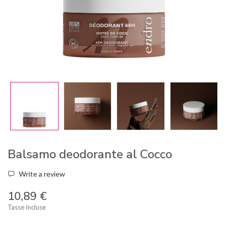
Balsamo deodorante al Cocco
Write a review
10,89 €
Tasse incluse