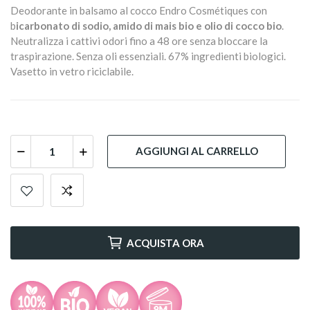
Deodorante in balsamo al cocco Endro Cosmétiques con
b
icarbonato di sodio, amido di mais bio e olio di cocco bio
.
Neutralizza i cattivi odori fino a 48 ore senza bloccare la
traspirazione. Senza oli essenziali. 67% ingredienti biologici.
Vasetto in vetro riciclabile.
AGGIUNGI AL CARRELLO
ACQUISTA ORA