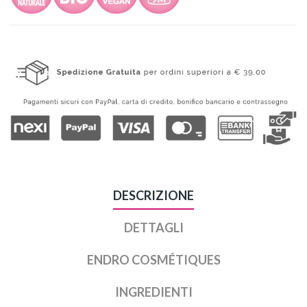
DESCRIZIONE
DETTAGLI
ENDRO COSMÉTIQUES
INGREDIENTI