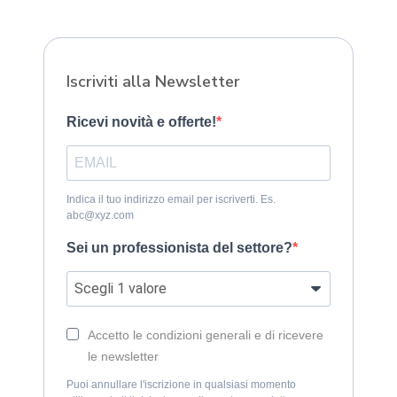
Sitemap
Iscriviti alla Newsletter
Ricevi novità e offerte!
Indica il tuo indirizzo email per iscriverti. Es.
abc@xyz.com
Sei un professionista del settore?
Accetto le condizioni generali e di ricevere
le newsletter
Puoi annullare l'iscrizione in qualsiasi momento